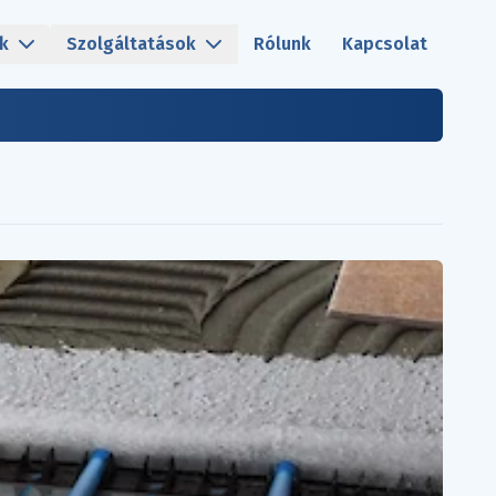
k
Szolgáltatások
Rólunk
Kapcsolat