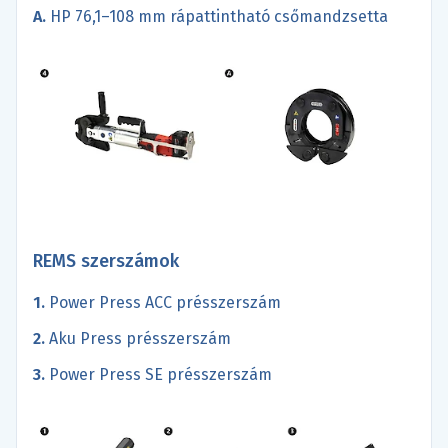
A.
HP 76,1–108 mm rápattintható csőmandzsetta
REMS szerszámok
1.
Power Press ACC présszerszám
2.
Aku Press présszerszám
3.
Power Press SE présszerszám