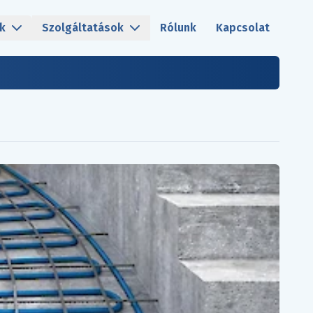
k
Szolgáltatások
Rólunk
Kapcsolat