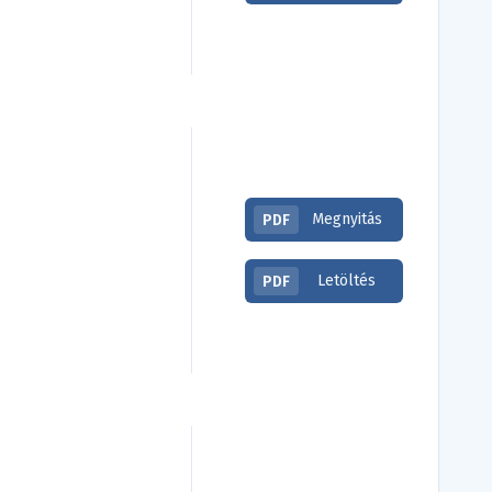
Megnyitás
PDF
Letöltés
PDF