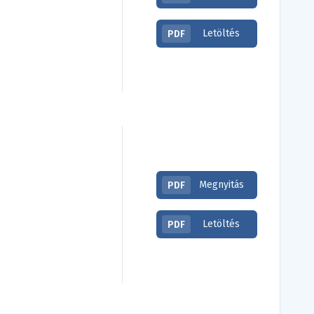
Letöltés
PDF
Megnyitás
PDF
Letöltés
PDF